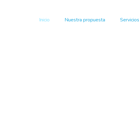
Inicio
Nuestra propuesta
Servicio