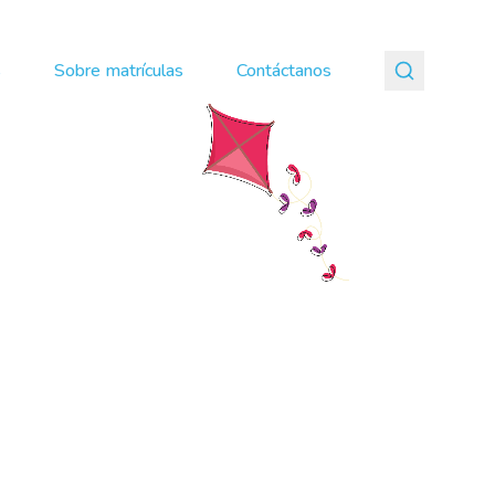
s
Sobre matrículas
Contáctanos